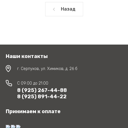
Назад
Наши контакты
г. Серпухов, ул. Химиков, д. 26 б
C 09:00 до 21:00
8 (925) 267-44-88
8 (925) 891-44-22
Принимаем к оплате