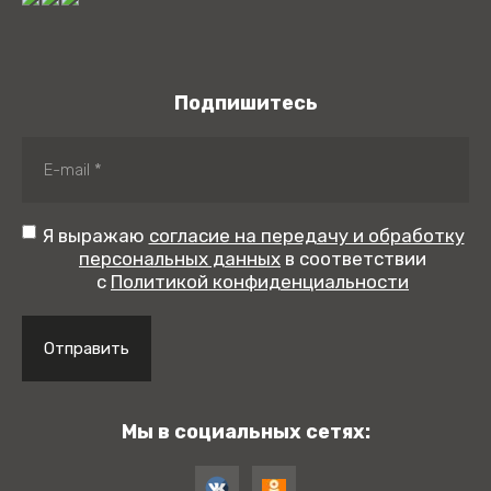
Подпишитесь
Я выражаю
согласие на передачу и обработку
персональных данных
в соответствии
с
Политикой конфиденциальности
Отправить
Мы в социальных сетях: