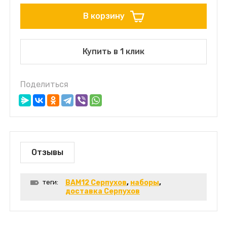
В корзину
Купить в 1 клик
Поделиться
Отзывы
теги:
ВАМ12 Серпухов
,
наборы
,
доставка Серпухов