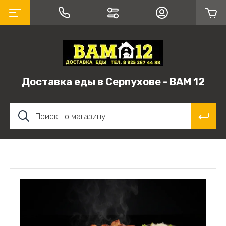
Доставка еды в Серпухове - ВАМ 12