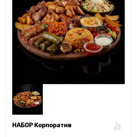
НАБОР Корпоратив